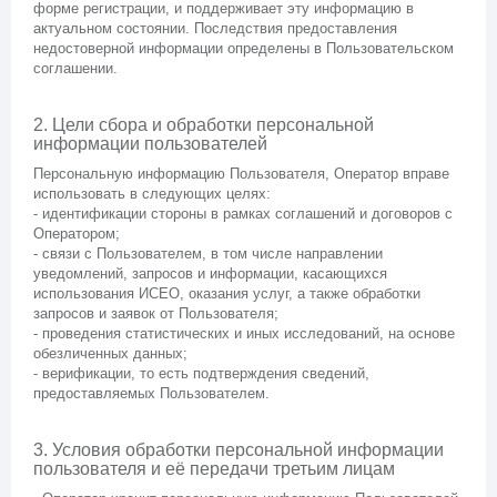
форме регистрации, и поддерживает эту информацию в
актуальном состоянии. Последствия предоставления
недостоверной информации определены в Пользовательском
соглашении.
2. Цели сбора и обработки персональной
информации пользователей
Персональную информацию Пользователя, Оператор вправе
использовать в следующих целях:
- идентификации стороны в рамках соглашений и договоров с
Оператором;
- связи с Пользователем, в том числе направлении
уведомлений, запросов и информации, касающихся
использования ИСЕО, оказания услуг, а также обработки
запросов и заявок от Пользователя;
- проведения статистических и иных исследований, на основе
обезличенных данных;
- верификации, то есть подтверждения сведений,
предоставляемых Пользователем.
3. Условия обработки персональной информации
пользователя и её передачи третьим лицам