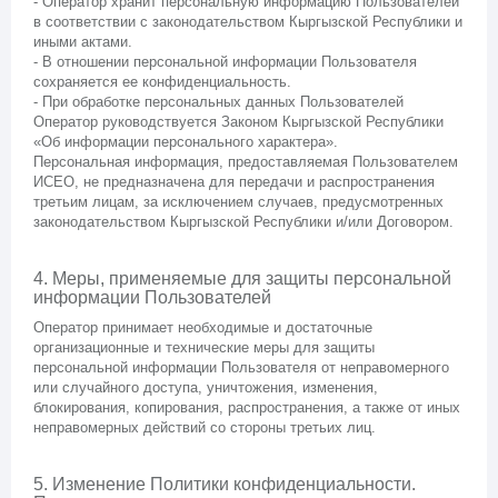
- Оператор хранит персональную информацию Пользователей
в соответствии с законодательством Кыргызской Республики и
иными актами.
- В отношении персональной информации Пользователя
сохраняется ее конфиденциальность.
- При обработке персональных данных Пользователей
Оператор руководствуется Законом Кыргызской Республики
«Об информации персонального характера».
Персональная информация, предоставляемая Пользователем
ИСЕО, не предназначена для передачи и распространения
третьим лицам, за исключением случаев, предусмотренных
законодательством Кыргызской Республики и/или Договором.
4. Меры, применяемые для защиты персональной
информации Пользователей
Оператор принимает необходимые и достаточные
организационные и технические меры для защиты
персональной информации Пользователя от неправомерного
или случайного доступа, уничтожения, изменения,
блокирования, копирования, распространения, а также от иных
неправомерных действий со стороны третьих лиц.
5. Изменение Политики конфиденциальности.