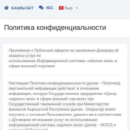
КБС
Кыр
БАШКЫ БЕТ
Политика конфиденциальности
Приложение к Публичной оферте на заключение Договора об
оказании услуг по
использованию Информационной системы «единого окна» в
сфере внешней торговли
Настоящая Политика конфиденциальности (далее – Политика)
персональной информации действует в отношении
информации, которую Государственное предприятие «Центр
«единого окна» в сфере внешней торговли» при
Государственной таможенной службе при Министерстве
финансов Кыргызской Республики (далее - Оператор) может
получить с согласия Пользователя, данного им в соответствии
с Договором об оказании услуг по использованию
информационной системы «единого окна» (далее – ИСЕО) и