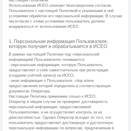
настоящей Политикой.
Использование ИСЕО означает безоговорочное согласие
Пользователя с настоящей Политикой и указанными в ней
условиями обработки его персональной информации. В случае
несогласия с этими условиями пользователь должен
воздержаться от использования ИСЕО.
1. Персональная информация Пользователя,
которую получает и обрабатывается в ИСЕО
В рамках настоящей Политики под «персональной
информацией Пользователя» понимаются:
- персональная информация, которую Пользователь
предоставляет о себе самостоятельно при регистрации
(создании учётной записи) на ИСЕО;
- иная информация о Пользователе, сбор и/или
предоставление которой определено в соответствующих
документах Оператора.
Настоящая Политика применима только к ИСЕО.
Оператор в общем случае не проверяет достоверность
персональной информации, предоставляемой
Пользователями, и не осуществляет контроль за их
дееспособностью. Однако Оператор исходит из того, что
пользователь предоставляет достоверную и достаточную
персональную информацию по вопросам, предлагаемым в